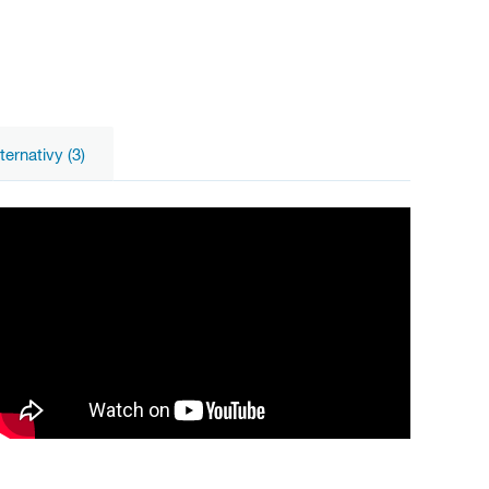
ternativy (3)