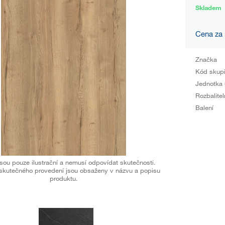
Skladem
Cena za
Značka
Kód skup
Jednotka 
Rozbalitel
Balení
sou pouze ilustrační a nemusí odpovídat skutečnosti.
skutečného provedení jsou obsaženy v názvu a popisu
produktu.