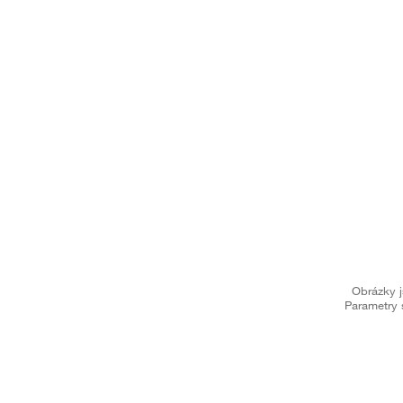
Obrázky j
Parametry 