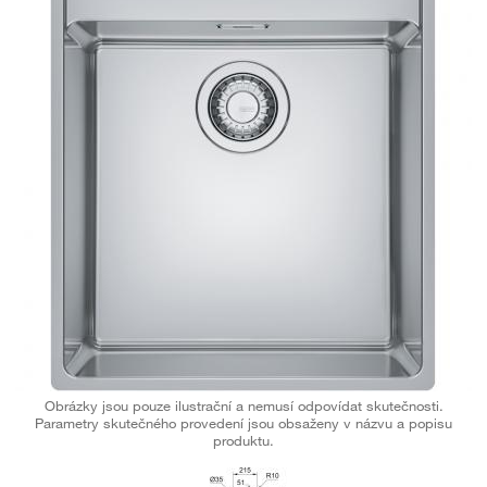
Obrázky jsou pouze ilustrační a nemusí odpovídat skutečnosti.
Parametry skutečného provedení jsou obsaženy v názvu a popisu
produktu.