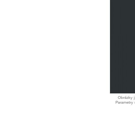
Obrázky j
Parametry 