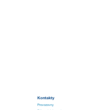
Kontakty
Provozovny