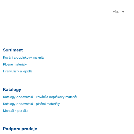
více
Sortiment
Kování a doplňkový materiál
Plošné materiály
Hrany, lišty a lepidla
Katalogy
Katalogy dodavatelů - kování a doplňkový materiál
Katalogy dodavatelů - plošné materiály
Manuál k portálu
Podpora prodeje