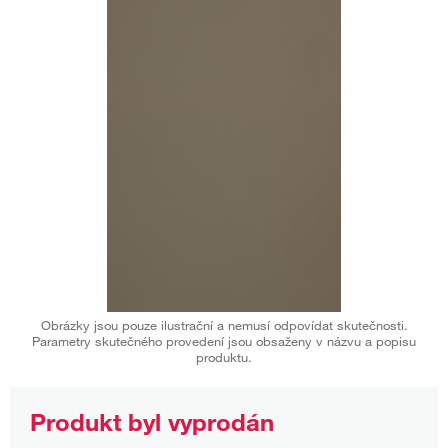
Obrázky jsou pouze ilustrační a nemusí odpovídat skutečnosti.
Parametry skutečného provedení jsou obsaženy v názvu a popisu
produktu.
Produkt byl vyprodán