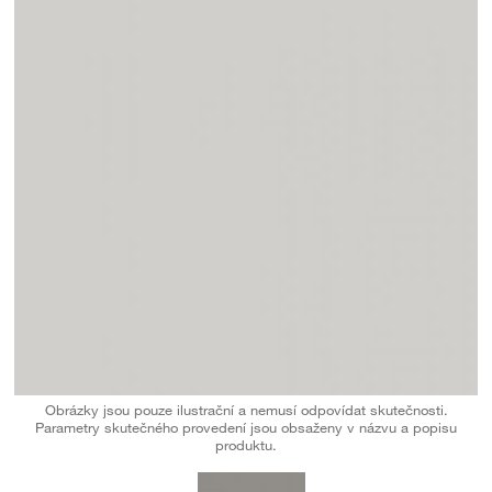
Obrázky jsou pouze ilustrační a nemusí odpovídat skutečnosti.
Parametry skutečného provedení jsou obsaženy v názvu a popisu
produktu.