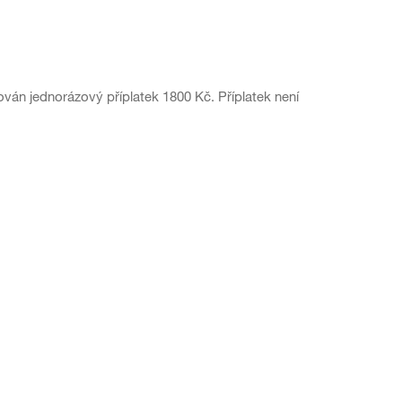
ván jednorázový příplatek 1800 Kč. Příplatek není