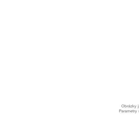
Obrázky j
Parametry 