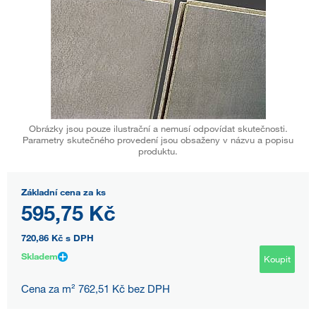
Obrázky jsou pouze ilustrační a nemusí odpovídat skutečnosti.
Parametry skutečného provedení jsou obsaženy v názvu a popisu
produktu.
Základní cena za ks
595,75 Kč
720,86 Kč
s DPH
Skladem
Koupit
Cena za m² 762,51 Kč bez DPH