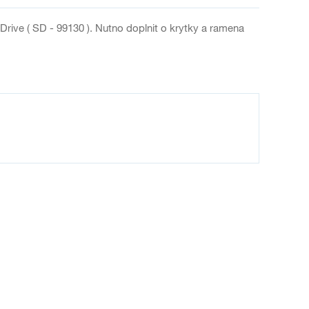
ve ( SD - 99130 ). Nutno doplnit o krytky a ramena