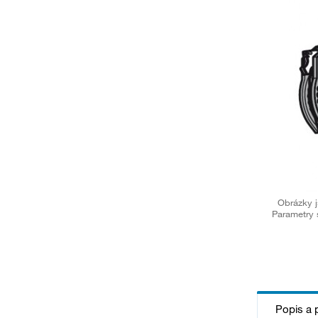
Obrázky j
Parametry 
Popis a 