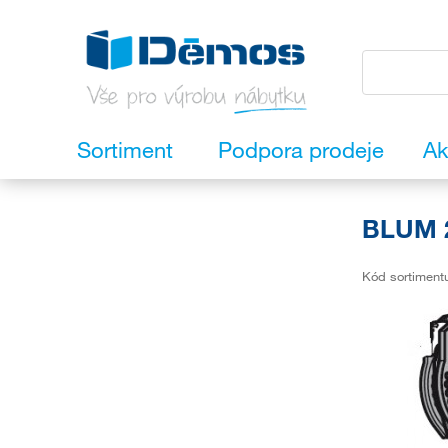
Sortiment
Podpora prodeje
Ak
BLUM 2
Kód sortiment