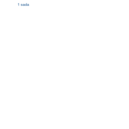
1 sada