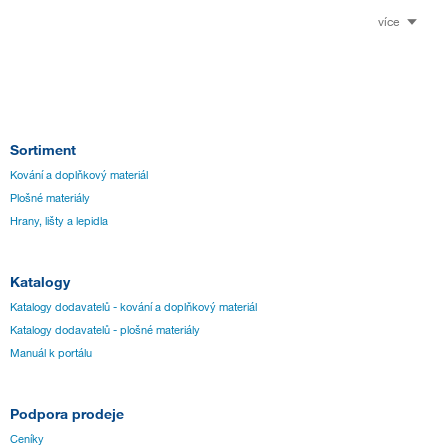
více
Sortiment
Kování a doplňkový materiál
Plošné materiály
Hrany, lišty a lepidla
Katalogy
Katalogy dodavatelů - kování a doplňkový materiál
Katalogy dodavatelů - plošné materiály
Manuál k portálu
Podpora prodeje
Ceníky