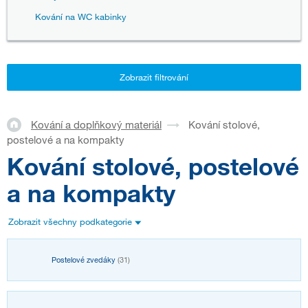
Kování na WC kabinky
Zobrazit filtrování
Kování a doplňkový materiál
Kování stolové,
postelové a na kompakty
Kování stolové, postelové
a na kompakty
Zobrazit všechny podkategorie
Postelové zvedáky
(31)