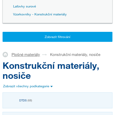
Laťovky surové
Vzorkovníky - Konstrukční materiály
Zobrazit filtrování
Plošné materiály
Konstrukční materiály, nosiče
Konstrukční materiály,
nosiče
Zobrazit všechny podkategorie
DTDS
(68)